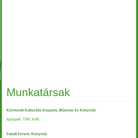
Munkatársak
Körmendi Kulturális Központ, Múzeum és Könyvtár
Igazgató: Tóth Judit
Faludi Ferenc Könyvtár